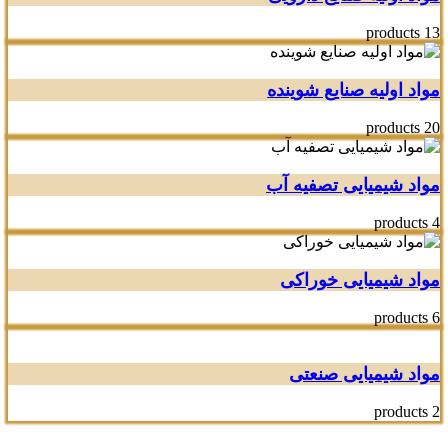
13 products
مواد اولیه صنایع شوینده
20 products
مواد شیمیایی تصفیه آب
4 products
مواد شیمیایی خوراکی
6 products
مواد شیمیایی صنعتی
2 products