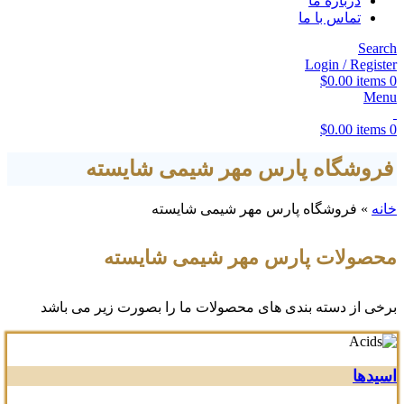
درباره ما
تماس با ما
Search
Login / Register
$
0.00
items
0
Menu
$
0.00
items
0
فروشگاه پارس مهر شیمی شایسته
خانه
»
فروشگاه پارس مهر شیمی شایسته
محصولات پارس مهر شیمی شایسته
برخی از دسته بندی های محصولات ما را بصورت زیر می باشد
اسیدها