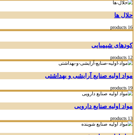
حلال ها
16 products
کودهای شیمیایی
12 products
مواد اولیه صنایع آرایشی و بهداشتی
19 products
مواد اولیه صنایع دارویی
13 products