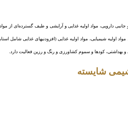
 و جانبی دارویی، مواد اولیه غذایی و آرایشی و طیف گسترده‌ای از مو
ویی (API) با کاربرد انسانی و دامی، مواد اولیه شیمیایی، مواد اولیه غذایی (افزودنیها
و بهداشتی، کودها و سموم کشاورزی و رنگ و رزین فعالیت دارد.
یمی شایسته