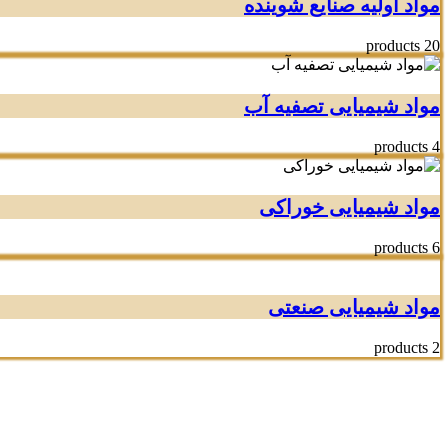
مواد اولیه صنایع شوینده
20 products
مواد شیمیایی تصفیه آب
4 products
مواد شیمیایی خوراکی
6 products
مواد شیمیایی صنعتی
2 products