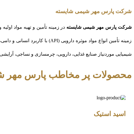
شرکت پارس مهر شیمی شایسته
شرکت پارس مهر شیمی شایسته
در زمینه تأمین و تهیه مواد اولیه
زمینه تأمین انواع مواد موثره دار
شیمیایی موردنیاز صنایع غذایی، دارویی، چرمسازی و نساجی، آرایشی 
محصولات پر مخاطب پارس مهر ش
اسید استیک