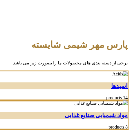
پارس مهر شیمی شایسته
برخی از دسته بندی های محصولات ما را بصورت زیر می باشد
اسیدها
14 products
مواد شیمیایی صنایع غذایی
8 products