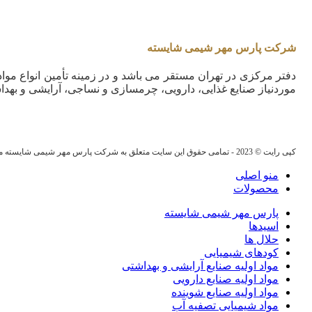
شرکت پارس مهر شیمی شایسته
دفتر مرکزی در تهران مستقر می باشد و در زمینه تأمین انواع مواد 
موردنیاز صنایع غذایی، دارویی، چرمسازی و نساجی، آرایشی و بهدا
کپی رایت © 2023 - تمامی حقوق این سایت متعلق به شرکت پارس مهر شیمی شایسته می باشد.
منو اصلی
محصولات
پارس مهر شیمی شایسته
اسیدها
حلال ها
کودهای شیمیایی
مواد اولیه صنایع آرایشی و بهداشتی
مواد اولیه صنایع دارویی
مواد اولیه صنایع شوینده
مواد شیمیایی تصفیه آب