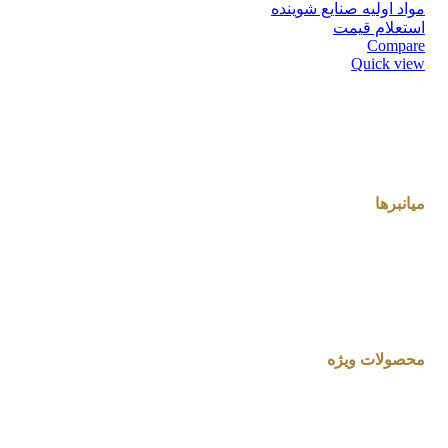
مواد اولیه صنایع شوینده
استعلام قیمت
Compare
Quick view
میانبرها
محصولات ویژه