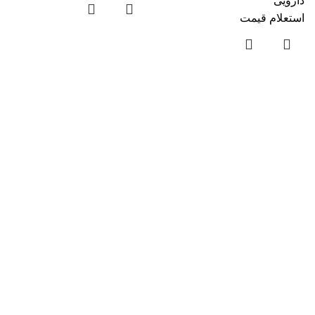
دارویی
استعلام قیمت