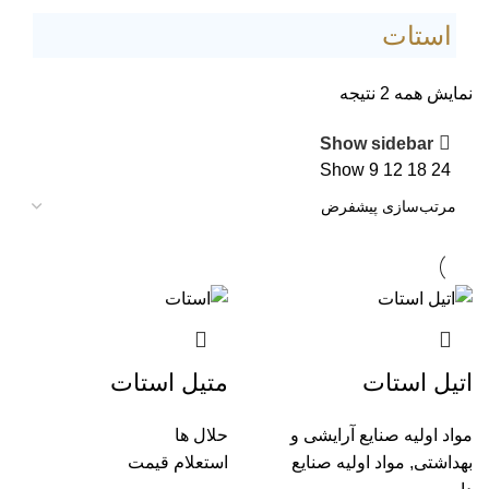
استات
نمایش همه 2 نتیجه
Show sidebar
Show
9
12
18
24
اتیل استات
متیل استات
مواد اولیه صنایع آرایشی و
حلال ها
بهداشتی
,
مواد اولیه صنایع
استعلام قیمت