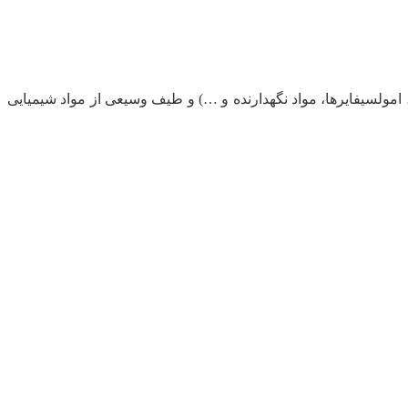
، امولسیفایرها، مواد نگهدارنده و …) و طیف وسیعی از مواد شیمیایی