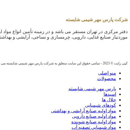
شرکت پارس مهر شیمی شایسته
دفتر مرکزی در تهران مستقر می باشد و در زمینه تأمین انواع مواد او
موردنیاز صنایع غذایی، دارویی، چرمسازی و نساجی، آرایشی و بهداشت
کپی رایت © 2023 - تمامی حقوق این سایت متعلق به شرکت پارس مهر شیمی شایسته می باشد.
منو اصلی
محصولات
پارس مهر شیمی شایسته
اسیدها
حلال ها
کودهای شیمیایی
مواد اولیه صنایع آرایشی و بهداشتی
مواد اولیه صنایع دارویی
مواد اولیه صنایع شوینده
مواد شیمیایی تصفیه آب