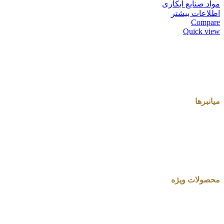
مواد صنایع ابکاری
اطلاعات بیشتر
Compare
Quick view
میانبرها
محصولات ویژه