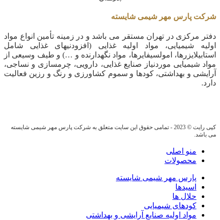
شرکت پارس مهر شیمی شایسته
دفتر مرکزی در تهران مستقر می باشد و در زمینه تأمین انواع مواد
اولیه شیمیایی، مواد اولیه غذایی (افزودنیهای غذایی شامل
استابیلایزرها، امولسیفایرها، مواد نگهدارنده و …) و طیف وسیعی از
مواد شیمیایی موردنیاز صنایع غذایی، دارویی، چرمسازی و نساجی،
آرایشی و بهداشتی، کودها و سموم کشاورزی و رنگ و رزین فعالیت
دارد.
کپی رایت © 2023 - تمامی حقوق این سایت متعلق به شرکت پارس مهر شیمی شایسته
می باشد.
منو اصلی
محصولات
پارس مهر شیمی شایسته
اسیدها
حلال ها
کودهای شیمیایی
مواد اولیه صنایع آرایشی و بهداشتی