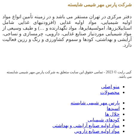
شرکت پارس مهر شیمی شایسته
دفتر مرکزی در تهران مستقر می باشد و در زمینه تأمین انواع مواد
اولیه شیمیایی، مواد اولیه غذایی (افزودنیهای غذایی شامل
استابیلایزرها، امولسیفایرها، مواد نگهدارنده و …) و طیف وسیعی از
مواد شیمیایی موردنیاز صنایع غذایی، دارویی، چرمسازی و نساجی،
آرایشی و بهداشتی، کودها و سموم کشاورزی و رنگ و رزین فعالیت
دارد.
کپی رایت © 2023 - تمامی حقوق این سایت متعلق به شرکت پارس مهر شیمی شایسته
می باشد.
منو اصلی
محصولات
پارس مهر شیمی شایسته
اسیدها
حلال ها
کودهای شیمیایی
مواد اولیه صنایع آرایشی و بهداشتی
مواد اولیه صنایع دارویی