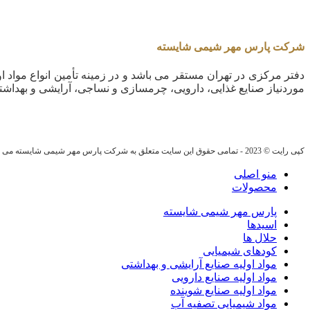
شرکت پارس مهر شیمی شایسته
دفتر مرکزی در تهران مستقر می باشد و در زمینه تأمین انواع مواد او
موردنیاز صنایع غذایی، دارویی، چرمسازی و نساجی، آرایشی و بهداشت
کپی رایت © 2023 - تمامی حقوق این سایت متعلق به شرکت پارس مهر شیمی شایسته می باشد.
منو اصلی
محصولات
پارس مهر شیمی شایسته
اسیدها
حلال ها
کودهای شیمیایی
مواد اولیه صنایع آرایشی و بهداشتی
مواد اولیه صنایع دارویی
مواد اولیه صنایع شوینده
مواد شیمیایی تصفیه آب