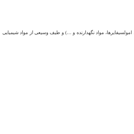
، امولسیفایرها، مواد نگهدارنده و …) و طیف وسیعی از مواد شیمیایی