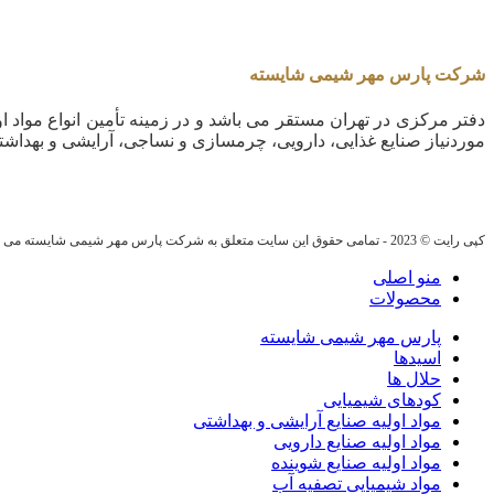
شرکت پارس مهر شیمی شایسته
دفتر مرکزی در تهران مستقر می باشد و در زمینه تأمین انواع مواد او
موردنیاز صنایع غذایی، دارویی، چرمسازی و نساجی، آرایشی و بهداشت
کپی رایت © 2023 - تمامی حقوق این سایت متعلق به شرکت پارس مهر شیمی شایسته می باشد.
منو اصلی
محصولات
پارس مهر شیمی شایسته
اسیدها
حلال ها
کودهای شیمیایی
مواد اولیه صنایع آرایشی و بهداشتی
مواد اولیه صنایع دارویی
مواد اولیه صنایع شوینده
مواد شیمیایی تصفیه آب