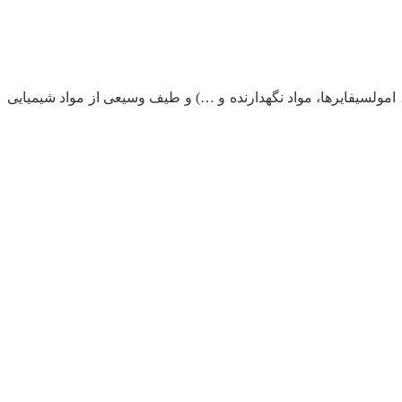
، امولسیفایرها، مواد نگهدارنده و …) و طیف وسیعی از مواد شیمیایی