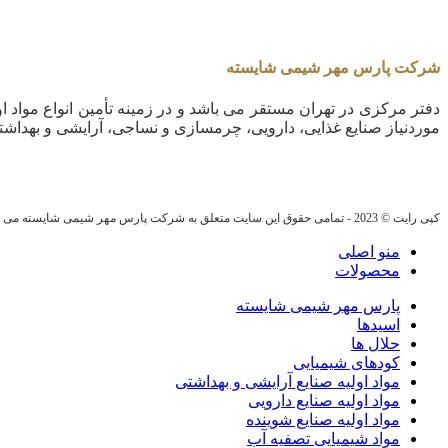
شرکت پارس مهر شیمی شایسته
دفتر مرکزی در تهران مستقر می باشد و در زمینه تأمین انواع مواد او
موردنیاز صنایع غذایی، دارویی، چرمسازی و نساجی، آرایشی و بهداشت
کپی رایت © 2023 - تمامی حقوق این سایت متعلق به شرکت پارس مهر شیمی شایسته می باشد.
منو اصلی
محصولات
پارس مهر شیمی شایسته
اسیدها
حلال ها
کودهای شیمیایی
مواد اولیه صنایع آرایشی و بهداشتی
مواد اولیه صنایع دارویی
مواد اولیه صنایع شوینده
مواد شیمیایی تصفیه آب