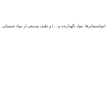
، امولسیفایرها، مواد نگهدارنده و …) و طیف وسیعی از مواد شیمیایی