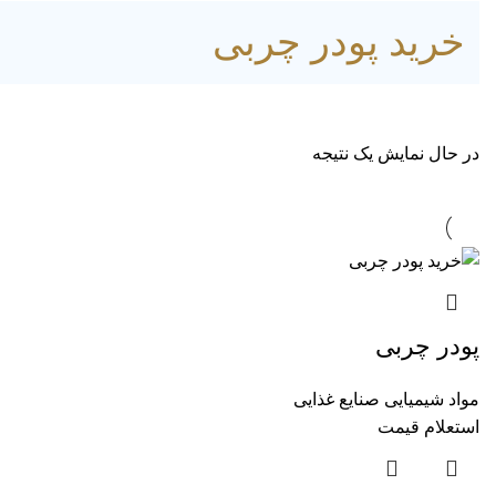
خرید پودر چربی
در حال نمایش یک نتیجه
پودر چربی
مواد شیمیایی صنایع غذایی
استعلام قیمت