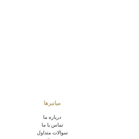
میانبرها
درباره ما
تماس با ما
سوالات متداول