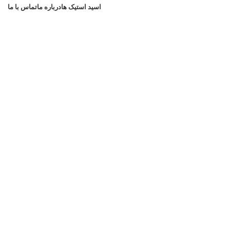
اسید استیک ها
درباره ما
تماس با ما