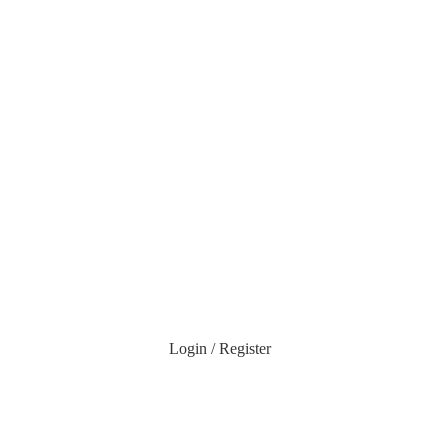
Login / Register