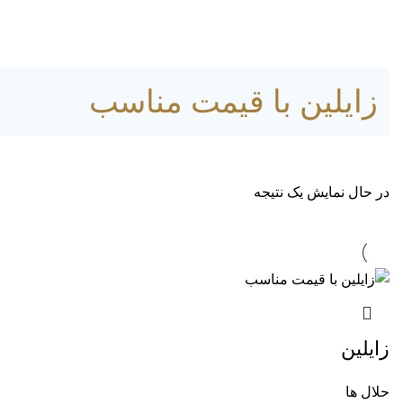
زایلین با قیمت مناسب
در حال نمایش یک نتیجه
زایلین
حلال ها