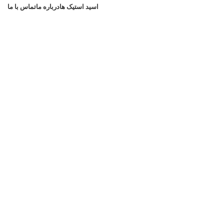
اسید استیک ها
درباره ما
تماس با ما