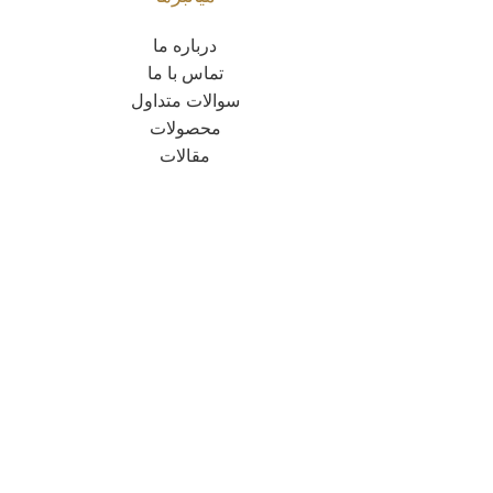
درباره ما
تماس با ما
سوالات متداول
محصولات
مقالات