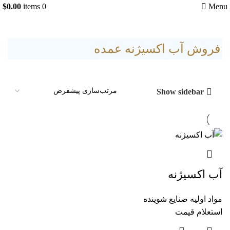
$
0.00
items
0
Menu
فروش آب اکسیژنه عمده
Show sidebar
آب اکسیژنه
مواد اولیه صنایع شوینده
استعلام قیمت