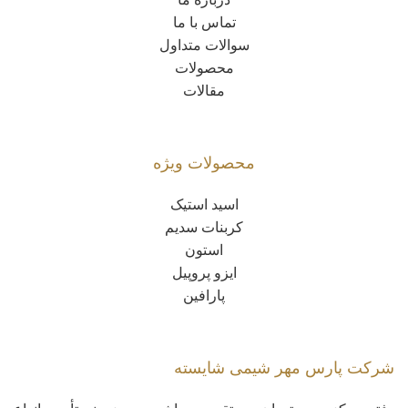
تماس با ما
سوالات متداول
محصولات
مقالات
محصولات ویژه
اسید استیک
کربنات سدیم
استون
ایزو پروپیل
پارافین
شرکت پارس مهر شیمی شایسته