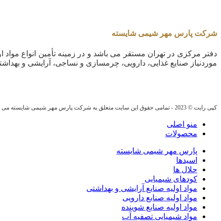
شرکت پارس مهر شیمی شایسته
دفتر مرکزی در تهران مستقر می باشد و در زمینه تأمین انواع مواد او
موردنیاز صنایع غذایی، دارویی، چرمسازی و نساجی، آرایشی و بهداشت
کپی رایت © 2023 - تمامی حقوق این سایت متعلق به شرکت پارس مهر شیمی شایسته می باشد.
منو اصلی
محصولات
پارس مهر شیمی شایسته
اسیدها
حلال ها
کودهای شیمیایی
مواد اولیه صنایع آرایشی و بهداشتی
مواد اولیه صنایع دارویی
مواد اولیه صنایع شوینده
مواد شیمیایی تصفیه آب