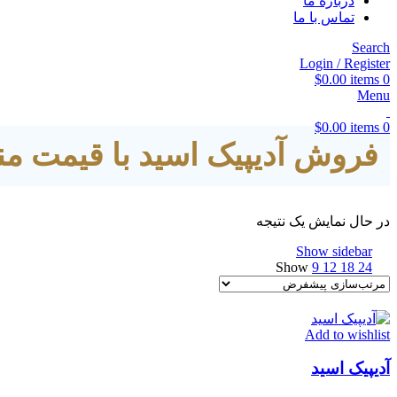
درباره ما
تماس با ما
Search
Login / Register
$
0.00
items
0
Menu
$
0.00
items
0
فروش آدیپیک اسید با قیمت م
در حال نمایش یک نتیجه
Show sidebar
Show
9
12
18
24
Add to wishlist
آدیپیک اسید