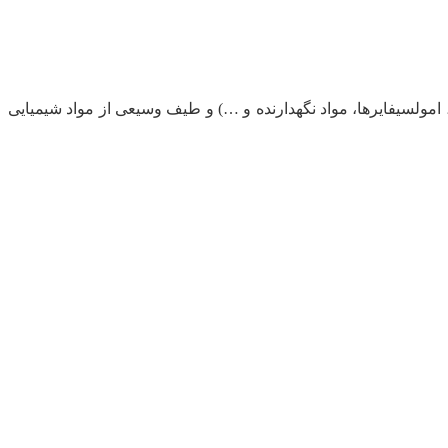
، امولسیفایرها، مواد نگهدارنده و …) و طیف وسیعی از مواد شیمیایی