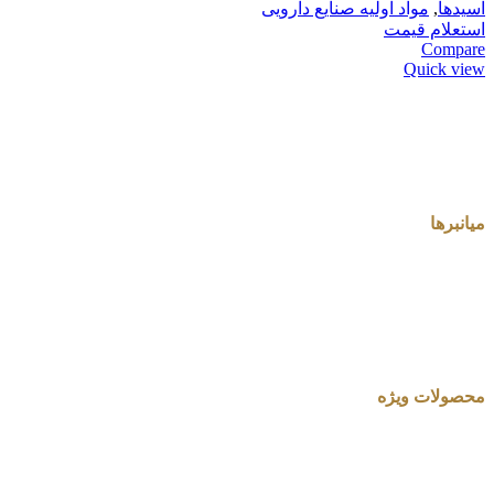
اسیدها
,
مواد اولیه صنایع دارویی
استعلام قیمت
Compare
Quick view
میانبرها
محصولات ویژه