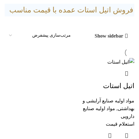
فروش اتیل استات عمده با قیمت مناسب
Show sidebar
اتیل استات
مواد اولیه صنایع آرایشی و
بهداشتی
,
مواد اولیه صنایع
دارویی
استعلام قیمت