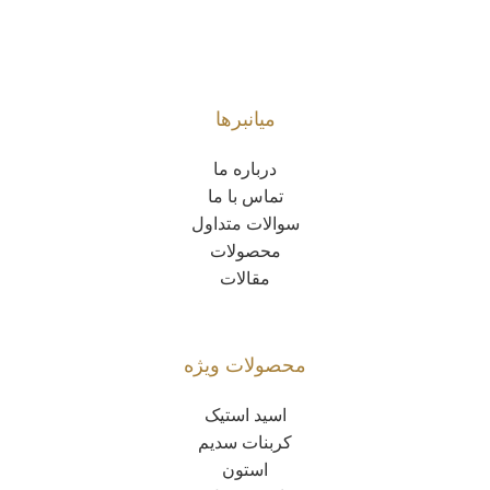
میانبرها
درباره ما
تماس با ما
سوالات متداول
محصولات
مقالات
محصولات ویژه
اسید استیک
کربنات سدیم
استون