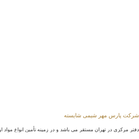
شرکت پارس مهر شیمی شایسته
دفتر مرکزی در تهران مستقر می باشد و در زمینه تأمین انواع مواد اول
موردنیاز صنایع غذایی، دارویی، چرمسازی و نساجی، آرایشی و بهداشتی