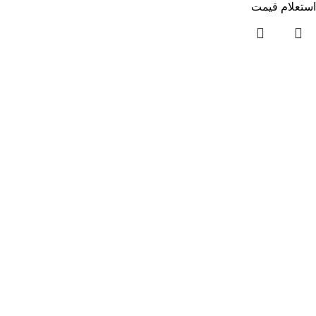
استعلام قیمت