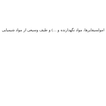
، امولسیفایرها، مواد نگهدارنده و …) و طیف وسیعی از مواد شیمیایی