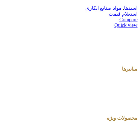
اسیدها
,
مواد صنایع ابکاری
استعلام قیمت
Compare
Quick view
میانبرها
محصولات ویژه