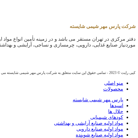
شرکت پارس مهر شیمی شایسته
دفتر مرکزی در تهران مستقر می باشد و در زمینه تأمین انواع مواد او
موردنیاز صنایع غذایی، دارویی، چرمسازی و نساجی، آرایشی و بهداشت
کپی رایت © 2023 - تمامی حقوق این سایت متعلق به شرکت پارس مهر شیمی شایسته می باشد.
منو اصلی
محصولات
پارس مهر شیمی شایسته
اسیدها
حلال ها
کودهای شیمیایی
مواد اولیه صنایع آرایشی و بهداشتی
مواد اولیه صنایع دارویی
مواد اولیه صنایع شوینده