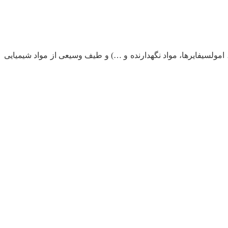
، امولسیفایرها، مواد نگهدارنده و …) و طیف وسیعی از مواد شیمیایی