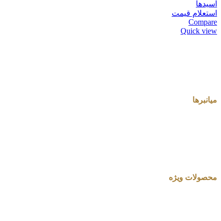
اسیدها
استعلام قیمت
Compare
Quick view
میانبرها
محصولات ویژه