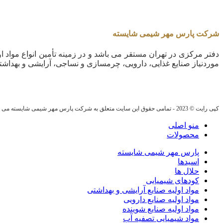
شرکت پارس مهر شیمی شایسته
دفتر مرکزی در تهران مستقر می باشد و در زمینه تأمین انواع مواد او
موردنیاز صنایع غذایی، دارویی، چرمسازی و نساجی، آرایشی و بهداشت
کپی رایت © 2023 - تمامی حقوق این سایت متعلق به شرکت پارس مهر شیمی شایسته می باشد.
منو اصلی
محصولات
پارس مهر شیمی شایسته
اسیدها
حلال ها
کودهای شیمیایی
مواد اولیه صنایع آرایشی و بهداشتی
مواد اولیه صنایع دارویی
مواد اولیه صنایع شوینده
مواد شیمیایی تصفیه آب