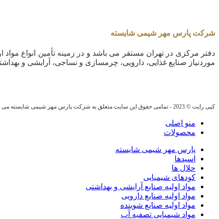
شرکت پارس مهر شیمی شایسته
دفتر مرکزی در تهران مستقر می باشد و در زمینه تأمین انواع مواد او
موردنیاز صنایع غذایی، دارویی، چرمسازی و نساجی، آرایشی و بهداشت
کپی رایت © 2023 - تمامی حقوق این سایت متعلق به شرکت پارس مهر شیمی شایسته می باشد.
منو اصلی
محصولات
پارس مهر شیمی شایسته
اسیدها
حلال ها
کودهای شیمیایی
مواد اولیه صنایع آرایشی و بهداشتی
مواد اولیه صنایع دارویی
مواد اولیه صنایع شوینده
مواد شیمیایی تصفیه آب