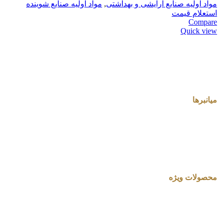
مواد اولیه صنایع آرایشی و بهداشتی
,
مواد اولیه صنایع شوینده
استعلام قیمت
Compare
Quick view
میانبرها
محصولات ویژه