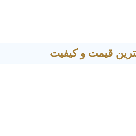
ترین قیمت و کیفیت