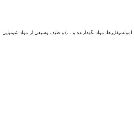
، امولسیفایرها، مواد نگهدارنده و …) و طیف وسیعی از مواد شیمیایی