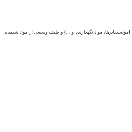
، امولسیفایرها، مواد نگهدارنده و …) و طیف وسیعی از مواد شیمیایی