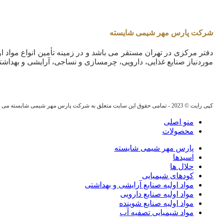
شرکت پارس مهر شیمی شایسته
دفتر مرکزی در تهران مستقر می باشد و در زمینه تأمین انواع مواد او
موردنیاز صنایع غذایی، دارویی، چرمسازی و نساجی، آرایشی و بهداشت
کپی رایت © 2023 - تمامی حقوق این سایت متعلق به شرکت پارس مهر شیمی شایسته می باشد.
منو اصلی
محصولات
پارس مهر شیمی شایسته
اسیدها
حلال ها
کودهای شیمیایی
مواد اولیه صنایع آرایشی و بهداشتی
مواد اولیه صنایع دارویی
مواد اولیه صنایع شوینده
مواد شیمیایی تصفیه آب