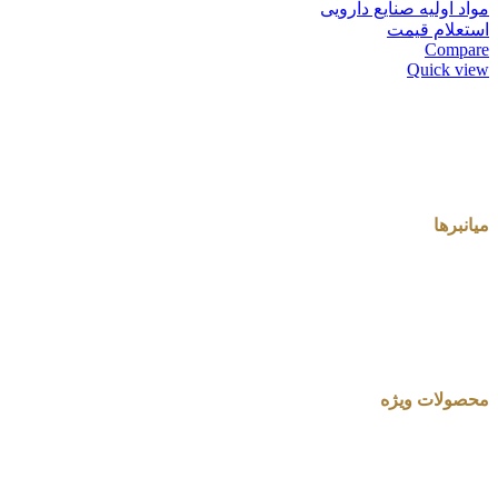
مواد اولیه صنایع دارویی
استعلام قیمت
Compare
Quick view
میانبرها
محصولات ویژه