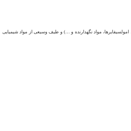
، امولسیفایرها، مواد نگهدارنده و …) و طیف وسیعی از مواد شیمیایی