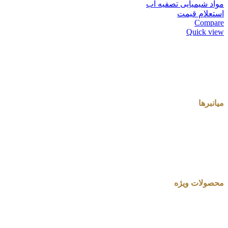
مواد شیمیایی تصفیه آب
استعلام قیمت
Compare
Quick view
میانبرها
محصولات ویژه