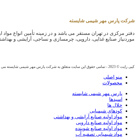
شرکت پارس مهر شیمی شایسته
دفتر مرکزی در تهران مستقر می باشد و در زمینه تأمین انواع مواد او
موردنیاز صنایع غذایی، دارویی، چرمسازی و نساجی، آرایشی و بهداشت
کپی رایت © 2023 - تمامی حقوق این سایت متعلق به شرکت پارس مهر شیمی شایسته می باشد.
منو اصلی
محصولات
پارس مهر شیمی شایسته
اسیدها
حلال ها
کودهای شیمیایی
مواد اولیه صنایع آرایشی و بهداشتی
مواد اولیه صنایع دارویی
مواد اولیه صنایع شوینده
مواد شیمیایی تصفیه آب