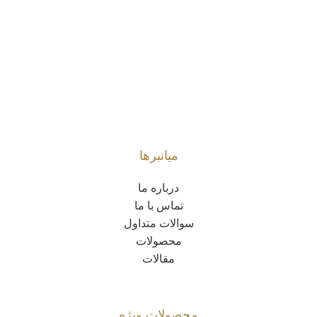
میانبرها
درباره ما
تماس با ما
سوالات متداول
محصولات
مقالات
محصولات ویژه