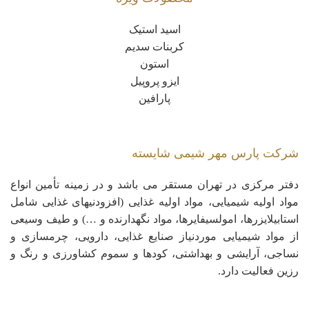
اسید استیک
کربنات سدیم
استون
ایزو پروپیل
پارافین
شرکت پارس مهر شیمی شایسته
دفتر مرکزی در تهران مستقر می باشد و در زمینه تأمین انواع
مواد اولیه شیمیایی، مواد اولیه غذایی (افزودنیهای غذایی شامل
استابیلایزرها، امولسیفایرها، مواد نگهدارنده و …) و طیف وسیعی
از مواد شیمیایی موردنیاز صنایع غذایی، دارویی، چرمسازی و
نساجی، آرایشی و بهداشتی، کودها و سموم کشاورزی و رنگ و
رزین فعالیت دارد.