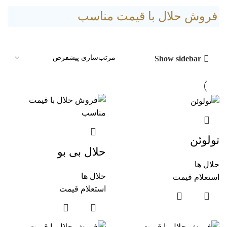
فروش حلال با قیمت مناسب
Show sidebar
تولوئن
حلال بی بو
حلال ها
حلال ها
استعلام قیمت
استعلام قیمت