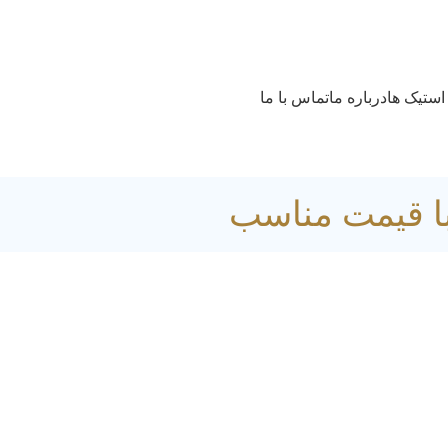
استیک ها
درباره ما
تماس با ما
ا قیمت مناسب