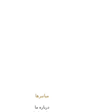
میانبرها
درباره ما