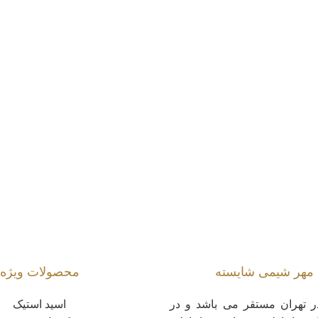
هر شیمی شایسته
محصولات ویژه
 تهران مستقر می باشد و در
اسید استیک