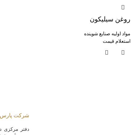
روغن سیلیکون
مواد اولیه صنایع شوینده
استعلام قیمت
شرکت پارس م
دفتر مرکزی در