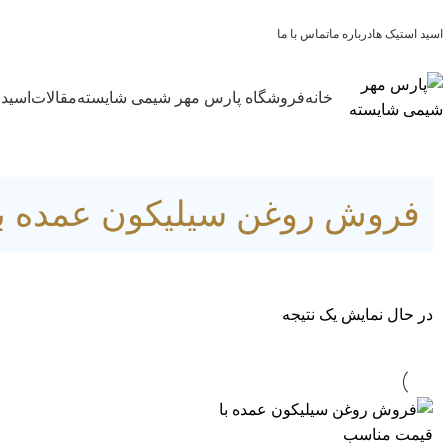
اسید استیک ها
درباره ما
تماس با ما
خانه
فروشگاه پارس مهر شیمی شایسته
مقالات
اسید 
فروش روغن سیلیکون عمده ب
در حال نمایش یک نتیجه