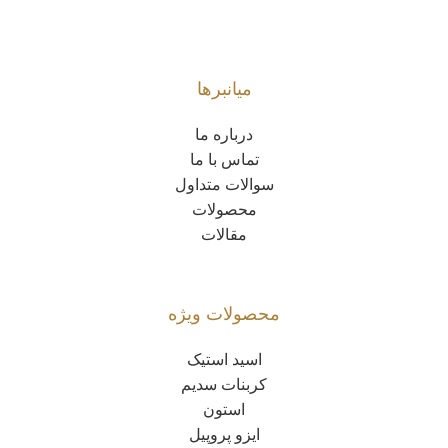
میانبرها
درباره ما
تماس با ما
سوالات متداول
محصولات
مقالات
محصولات ویژه
اسید استیک
کربنات سدیم
استون
ایزو پروپیل