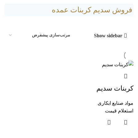
فروش سدیم کربنات عمده
Show sidebar
کربنات سدیم
مواد صنایع ابکاری
استعلام قیمت