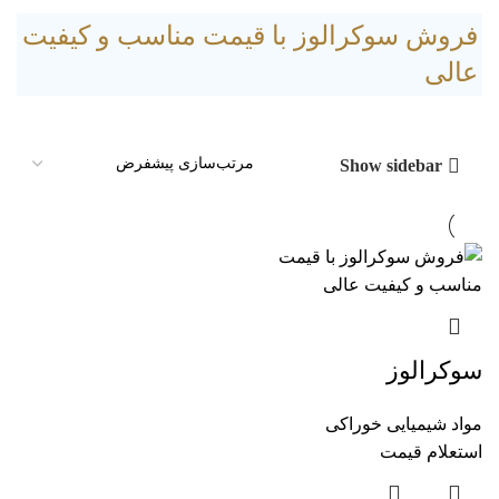
فروش سوکرالوز با قیمت مناسب و کیفیت
عالی
Show sidebar
سوکرالوز
مواد شیمیایی خوراکی
استعلام قیمت