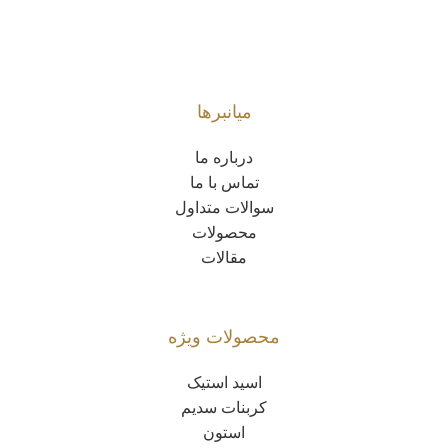
میانبرها
درباره ما
تماس با ما
سوالات متداول
محصولات
مقالات
محصولات ویژه
اسید استیک
کربنات سدیم
استون