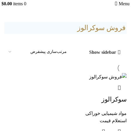
$
0.00
items
0
Menu
فروش سوکرالوز
Show sidebar
سوکرالوز
مواد شیمیایی خوراکی
استعلام قیمت