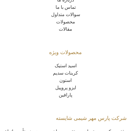
تماس با ما
سوالات متداول
محصولات
مقالات
محصولات ویژه
اسید استیک
کربنات سدیم
استون
ایزو پروپیل
پارافین
شرکت پارس مهر شیمی شایسته