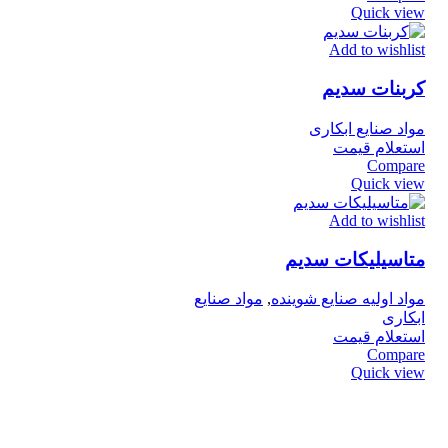
Quick view
Add to wishlist
کربنات سدیم
مواد صنایع ابکاری
استعلام قیمت
Compare
Quick view
Add to wishlist
متاسیلیکات سدیم
مواد اولیه صنایع شوینده
,
مواد صنایع
ابکاری
استعلام قیمت
Compare
Quick view