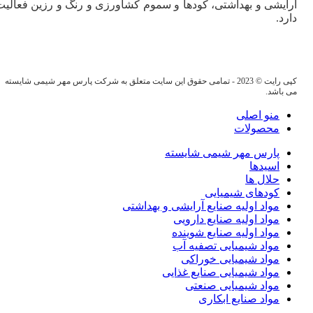
آرایشی و بهداشتی، کودها و سموم کشاورزی و رنگ و رزین فعالیت
دارد.
کپی رایت © 2023 - تمامی حقوق این سایت متعلق به شرکت پارس مهر شیمی شایسته
می باشد.
منو اصلی
محصولات
پارس مهر شیمی شایسته
اسیدها
حلال ها
کودهای شیمیایی
مواد اولیه صنایع آرایشی و بهداشتی
مواد اولیه صنایع دارویی
مواد اولیه صنایع شوینده
مواد شیمیایی تصفیه آب
مواد شیمیایی خوراکی
مواد شیمیایی صنایع غذایی
مواد شیمیایی صنعتی
مواد صنایع ابکاری