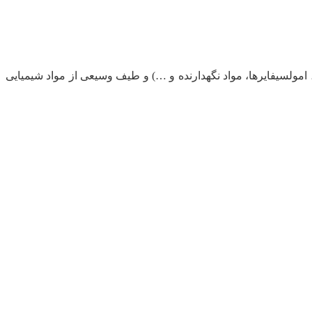
، امولسیفایرها، مواد نگهدارنده و …) و طیف وسیعی از مواد شیمیایی