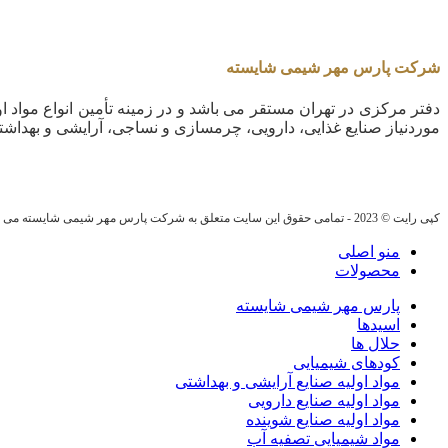
شرکت پارس مهر شیمی شایسته
دفتر مرکزی در تهران مستقر می باشد و در زمینه تأمین انواع مواد او
موردنیاز صنایع غذایی، دارویی، چرمسازی و نساجی، آرایشی و بهداشت
کپی رایت © 2023 - تمامی حقوق این سایت متعلق به شرکت پارس مهر شیمی شایسته می باشد.
منو اصلی
محصولات
پارس مهر شیمی شایسته
اسیدها
حلال ها
کودهای شیمیایی
مواد اولیه صنایع آرایشی و بهداشتی
مواد اولیه صنایع دارویی
مواد اولیه صنایع شوینده
مواد شیمیایی تصفیه آب