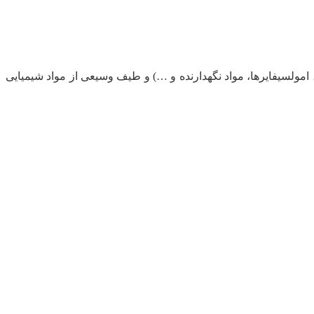
، امولسیفایرها، مواد نگهدارنده و …) و طیف وسیعی از مواد شیمیایی