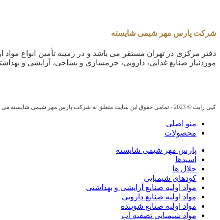
شرکت پارس مهر شیمی شایسته
دفتر مرکزی در تهران مستقر می باشد و در زمینه تأمین انواع مواد او
موردنیاز صنایع غذایی، دارویی، چرمسازی و نساجی، آرایشی و بهداشت
کپی رایت © 2023 - تمامی حقوق این سایت متعلق به شرکت پارس مهر شیمی شایسته می باشد.
منو اصلی
محصولات
پارس مهر شیمی شایسته
اسیدها
حلال ها
کودهای شیمیایی
مواد اولیه صنایع آرایشی و بهداشتی
مواد اولیه صنایع دارویی
مواد اولیه صنایع شوینده
مواد شیمیایی تصفیه آب