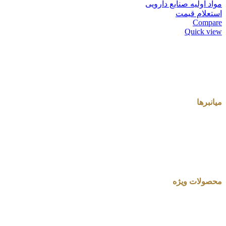
مواد اولیه صنایع دارویی
استعلام قیمت
Compare
Quick view
میانبرها
محصولات ویژه