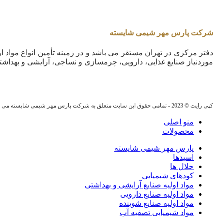
شرکت پارس مهر شیمی شایسته
دفتر مرکزی در تهران مستقر می باشد و در زمینه تأمین انواع مواد او
موردنیاز صنایع غذایی، دارویی، چرمسازی و نساجی، آرایشی و بهداشت
کپی رایت © 2023 - تمامی حقوق این سایت متعلق به شرکت پارس مهر شیمی شایسته می باشد.
منو اصلی
محصولات
پارس مهر شیمی شایسته
اسیدها
حلال ها
کودهای شیمیایی
مواد اولیه صنایع آرایشی و بهداشتی
مواد اولیه صنایع دارویی
مواد اولیه صنایع شوینده
مواد شیمیایی تصفیه آب