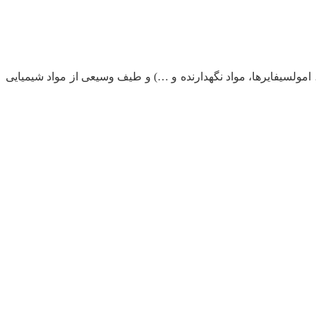
، امولسیفایرها، مواد نگهدارنده و …) و طیف وسیعی از مواد شیمیایی