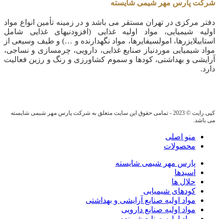
شرکت پارس مهر شیمی شایسته
دفتر مرکزی در تهران مستقر می باشد و در زمینه تأمین انواع مواد
اولیه شیمیایی، مواد اولیه غذایی (افزودنیهای غذایی شامل
استابیلایزرها، امولسیفایرها، مواد نگهدارنده و …) و طیف وسیعی از
مواد شیمیایی موردنیاز صنایع غذایی، دارویی، چرمسازی و نساجی،
آرایشی و بهداشتی، کودها و سموم کشاورزی و رنگ و رزین فعالیت
دارد.
کپی رایت © 2023 - تمامی حقوق این سایت متعلق به شرکت پارس مهر شیمی شایسته
می باشد.
منو اصلی
محصولات
پارس مهر شیمی شایسته
اسیدها
حلال ها
کودهای شیمیایی
مواد اولیه صنایع آرایشی و بهداشتی
مواد اولیه صنایع دارویی
مواد اولیه صنایع شوینده