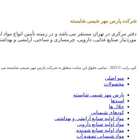
شرکت پارس مهر شیمی شایسته
دفتر مرکزی در تهران مستقر می باشد و در زمینه تأمین انواع مواد او
موردنیاز صنایع غذایی، دارویی، چرمسازی و نساجی، آرایشی و بهداشت
کپی رایت © 2023 - تمامی حقوق این سایت متعلق به شرکت پارس مهر شیمی شایسته می باشد.
منو اصلی
محصولات
پارس مهر شیمی شایسته
اسیدها
حلال ها
کودهای شیمیایی
مواد اولیه صنایع آرایشی و بهداشتی
مواد اولیه صنایع دارویی
مواد اولیه صنایع شوینده
مواد شیمیایی تصفیه آب