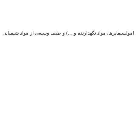
، امولسیفایرها، مواد نگهدارنده و …) و طیف وسیعی از مواد شیمیایی