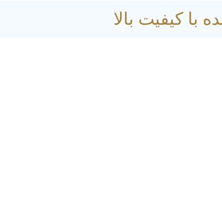
با کیفیت بالا