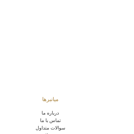
میانبرها
درباره ما
تماس با ما
سوالات متداول