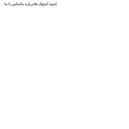
اسید استیک ها
درباره ما
تماس با ما