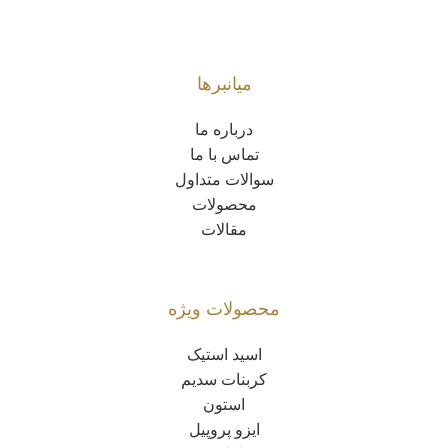
میانبرها
درباره ما
تماس با ما
سوالات متداول
محصولات
مقالات
محصولات ویژه
اسید استیک
کربنات سدیم
استون
ایزو پروپیل