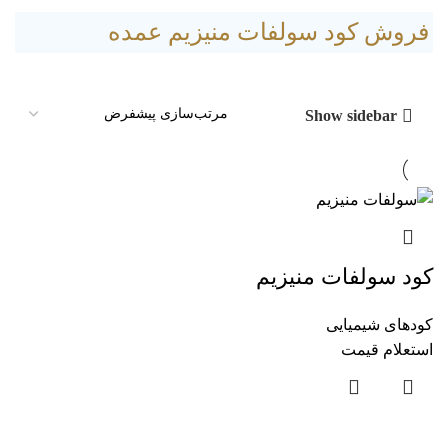
فروش کود سولفات منیزیم عمده
Show sidebar
کود سولفات منیزیم
کودهای شیمیایی
استعلام قیمت