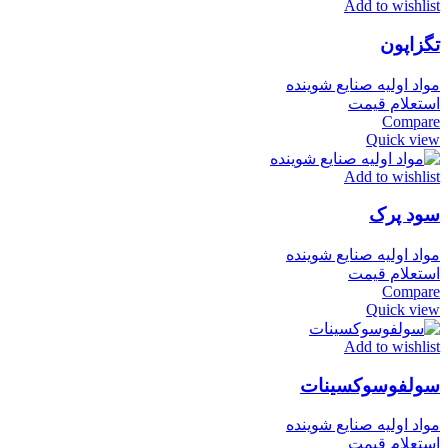
Add to wishlist
تگزاپون
مواد اولیه صنایع شوینده
استعلام قیمت
Compare
Quick view
Add to wishlist
سود پرک
مواد اولیه صنایع شوینده
استعلام قیمت
Compare
Quick view
Add to wishlist
سولفوسوکسینات
مواد اولیه صنایع شوینده
استعلام قیمت