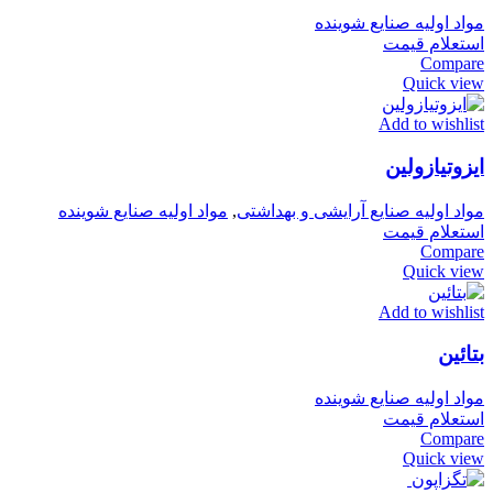
مواد اولیه صنایع شوینده
استعلام قیمت
Compare
Quick view
Add to wishlist
ایزوتیازولین
مواد اولیه صنایع آرایشی و بهداشتی
,
مواد اولیه صنایع شوینده
استعلام قیمت
Compare
Quick view
Add to wishlist
بتائین
مواد اولیه صنایع شوینده
استعلام قیمت
Compare
Quick view