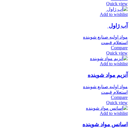
Quick view
Add to wishlist
آب ژاول
مواد اولیه صنایع شوینده
استعلام قیمت
Compare
Quick view
Add to wishlist
آنزیم مواد شوینده
مواد اولیه صنایع شوینده
استعلام قیمت
Compare
Quick view
Add to wishlist
اسانس مواد شوینده