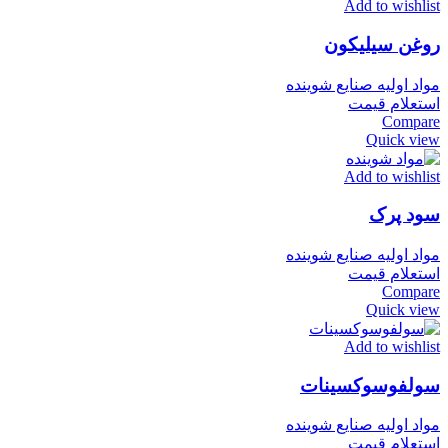
Add to wishlist
روغن سیلیکون
مواد اولیه صنایع شوینده
استعلام قیمت
Compare
Quick view
Add to wishlist
سود پرک
مواد اولیه صنایع شوینده
استعلام قیمت
Compare
Quick view
Add to wishlist
سولفوسوکسینات
مواد اولیه صنایع شوینده
استعلام قیمت