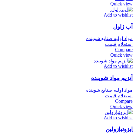
Quick view
Add to wishlist
آب ژاول
مواد اولیه صنایع شوینده
استعلام قیمت
Compare
Quick view
Add to wishlist
آنزیم مواد شوینده
مواد اولیه صنایع شوینده
استعلام قیمت
Compare
Quick view
Add to wishlist
ایزوتیازولین