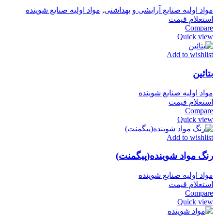
مواد اولیه صنایع آرایشی و بهداشتی
,
مواد اولیه صنایع شوینده
استعلام قیمت
Compare
Quick view
Add to wishlist
بتائین
مواد اولیه صنایع شوینده
استعلام قیمت
Compare
Quick view
Add to wishlist
رنگ مواد شوینده(پیگمنت)
مواد اولیه صنایع شوینده
استعلام قیمت
Compare
Quick view