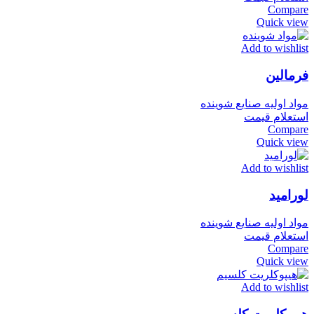
Compare
Quick view
Add to wishlist
فرمالین
مواد اولیه صنایع شوینده
استعلام قیمت
Compare
Quick view
Add to wishlist
لورامید
مواد اولیه صنایع شوینده
استعلام قیمت
Compare
Quick view
Add to wishlist