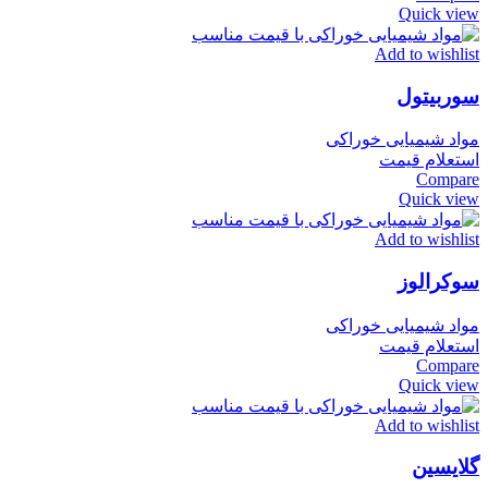
Quick view
Add to wishlist
سوربیتول
مواد شیمیایی خوراکی
استعلام قیمت
Compare
Quick view
Add to wishlist
سوکرالوز
مواد شیمیایی خوراکی
استعلام قیمت
Compare
Quick view
Add to wishlist
گلایسین