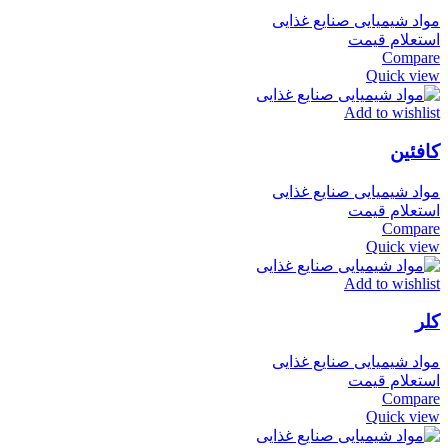
مواد شیمیایی صنایع غذایی
استعلام قیمت
Compare
Quick view
Add to wishlist
کافئین
مواد شیمیایی صنایع غذایی
استعلام قیمت
Compare
Quick view
Add to wishlist
کلر
مواد شیمیایی صنایع غذایی
استعلام قیمت
Compare
Quick view