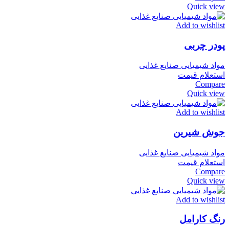
Quick view
Add to wishlist
پودر چربی
مواد شیمیایی صنایع غذایی
استعلام قیمت
Compare
Quick view
Add to wishlist
جوش شیرین
مواد شیمیایی صنایع غذایی
استعلام قیمت
Compare
Quick view
Add to wishlist
رنگ کارامل