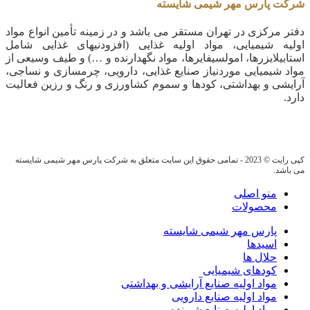
شرکت پارس مهر شیمی شایسته
دفتر مرکزی در تهران مستقر می باشد و در زمینه تأمین انواع مواد
اولیه شیمیایی، مواد اولیه غذایی (افزودنیهای غذایی شامل
استابیلایزرها، امولسیفایرها، مواد نگهدارنده و …) و طیف وسیعی از
مواد شیمیایی موردنیاز صنایع غذایی، دارویی، چرمسازی و نساجی،
آرایشی و بهداشتی، کودها و سموم کشاورزی و رنگ و رزین فعالیت
دارد.
کپی رایت © 2023 - تمامی حقوق این سایت متعلق به شرکت پارس مهر شیمی شایسته
می باشد.
منو اصلی
محصولات
پارس مهر شیمی شایسته
اسیدها
حلال ها
کودهای شیمیایی
مواد اولیه صنایع آرایشی و بهداشتی
مواد اولیه صنایع دارویی
مواد اولیه صنایع شوینده