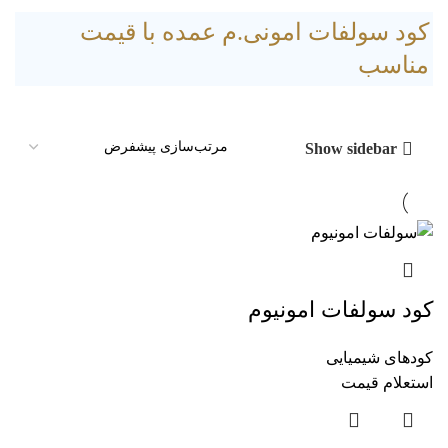
کود سولفات امونی.م عمده با قیمت
مناسب
Show sidebar
کود سولفات امونیوم
کودهای شیمیایی
استعلام قیمت