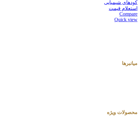
کودهای شیمیایی
استعلام قیمت
Compare
Quick view
میانبرها
محصولات ویژه