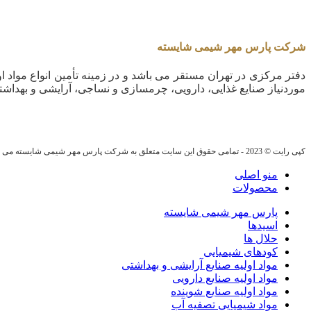
شرکت پارس مهر شیمی شایسته
دفتر مرکزی در تهران مستقر می باشد و در زمینه تأمین انواع مواد او
موردنیاز صنایع غذایی، دارویی، چرمسازی و نساجی، آرایشی و بهداشت
کپی رایت © 2023 - تمامی حقوق این سایت متعلق به شرکت پارس مهر شیمی شایسته می باشد.
منو اصلی
محصولات
پارس مهر شیمی شایسته
اسیدها
حلال ها
کودهای شیمیایی
مواد اولیه صنایع آرایشی و بهداشتی
مواد اولیه صنایع دارویی
مواد اولیه صنایع شوینده
مواد شیمیایی تصفیه آب