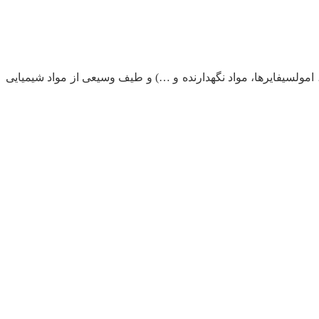
، امولسیفایرها، مواد نگهدارنده و …) و طیف وسیعی از مواد شیمیایی