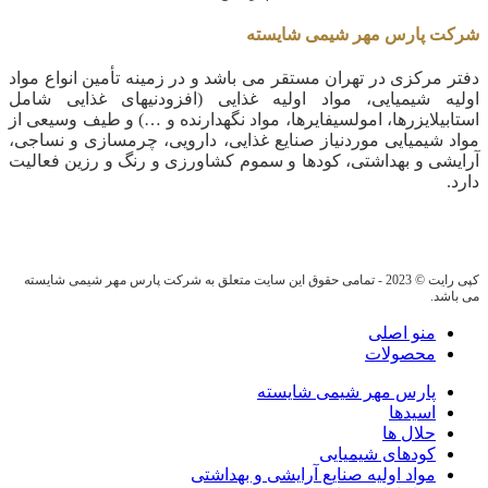
شرکت پارس مهر شیمی شایسته
دفتر مرکزی در تهران مستقر می باشد و در زمینه تأمین انواع مواد
اولیه شیمیایی، مواد اولیه غذایی (افزودنیهای غذایی شامل
استابیلایزرها، امولسیفایرها، مواد نگهدارنده و …) و طیف وسیعی از
مواد شیمیایی موردنیاز صنایع غذایی، دارویی، چرمسازی و نساجی،
آرایشی و بهداشتی، کودها و سموم کشاورزی و رنگ و رزین فعالیت
دارد.
کپی رایت © 2023 - تمامی حقوق این سایت متعلق به شرکت پارس مهر شیمی شایسته
می باشد.
منو اصلی
محصولات
پارس مهر شیمی شایسته
اسیدها
حلال ها
کودهای شیمیایی
مواد اولیه صنایع آرایشی و بهداشتی