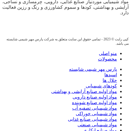
مواد شیمیایی موردنیاز صنایع غذایی، دارویی، چرمسازی و نساجی،
آرایشی و بهداشتی، کودها و سموم کشاورزی و رنگ و رزین فعالیت
دارد.
کپی رایت © 2023 - تمامی حقوق این سایت متعلق به شرکت پارس مهر شیمی شایسته
می باشد.
منو اصلی
محصولات
پارس مهر شیمی شایسته
اسیدها
حلال ها
کودهای شیمیایی
مواد اولیه صنایع آرایشی و بهداشتی
مواد اولیه صنایع دارویی
مواد اولیه صنایع شوینده
مواد شیمیایی تصفیه آب
مواد شیمیایی خوراکی
مواد شیمیایی صنایع غذایی
مواد شیمیایی صنعتی
مواد صنایع ابکاری