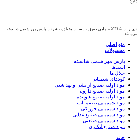
دارد.
کپی رایت © 2023 - تمامی حقوق این سایت متعلق به شرکت پارس مهر شیمی شایسته
می باشد.
منو اصلی
محصولات
پارس مهر شیمی شایسته
اسیدها
حلال ها
کودهای شیمیایی
مواد اولیه صنایع آرایشی و بهداشتی
مواد اولیه صنایع دارویی
مواد اولیه صنایع شوینده
مواد شیمیایی تصفیه آب
مواد شیمیایی خوراکی
مواد شیمیایی صنایع غذایی
مواد شیمیایی صنعتی
مواد صنایع ابکاری
خانه