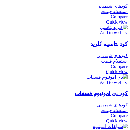
کودهای شیمیایی
استعلام قیمت
Compare
Quick view
Add to wishlist
کود پتاسیم کلرید
کودهای شیمیایی
استعلام قیمت
Compare
Quick view
Add to wishlist
کود دی امونیوم فسفات
کودهای شیمیایی
استعلام قیمت
Compare
Quick view