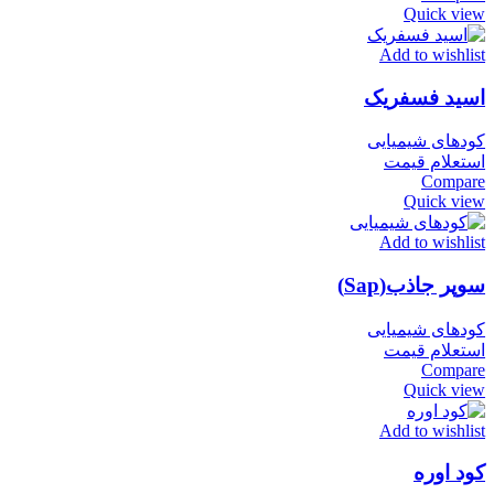
Quick view
Add to wishlist
اسید فسفریک
کودهای شیمیایی
استعلام قیمت
Compare
Quick view
Add to wishlist
سوپر جاذب(Sap)
کودهای شیمیایی
استعلام قیمت
Compare
Quick view
Add to wishlist
کود اوره