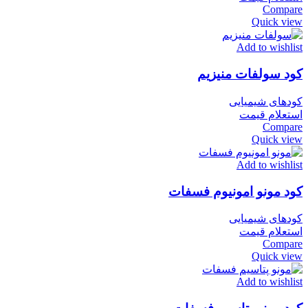
Compare
Quick view
Add to wishlist
کود سولفات منیزیم
کودهای شیمیایی
استعلام قیمت
Compare
Quick view
Add to wishlist
کود مونو امونیوم فسفات
کودهای شیمیایی
استعلام قیمت
Compare
Quick view
Add to wishlist