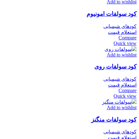
Add to wishlist
کود سولفات امونیوم
کودهای شیمیایی
استعلام قیمت
Compare
Quick view
Add to wishlist
کود سولفات روی
کودهای شیمیایی
استعلام قیمت
Compare
Quick view
Add to wishlist
کود سولفات منگنز
کودهای شیمیایی
استعلام قیمت