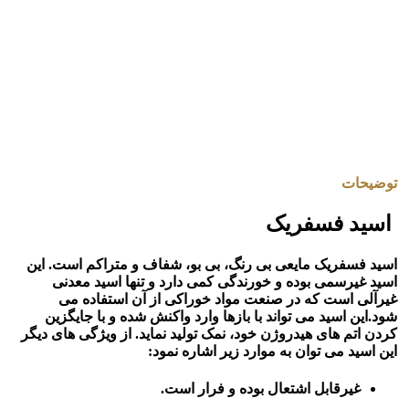
توضیحات
اسید فسفریک
اسید فسفریک مایعی بی رنگ، بی بو، شفاف و متراکم است. این
اسید غیرسمی بوده و خورندگی کمی دارد و تنها اسید معدنی
غیرآلی است که در صنعت مواد خوراکی از آن استفاده می
شود.این اسید می تواند با بازها وارد واکنش شده و با جایگزین
کردن اتم های هیدروژن خود، نمک تولید نماید. از ویژگی های دیگر
این اسید می توان به موارد زیر اشاره نمود:
غیرقابل اشتعال بوده و فرار است.