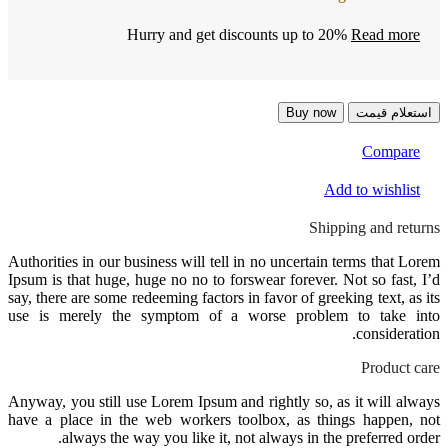
Hurry and get discounts up to 20%
Read more
استعلام قیمت
Buy now
Compare
Add to wishlist
Shipping and returns
Authorities in our business will tell in no uncertain terms that Lorem
Ipsum is that huge, huge no no to forswear forever. Not so fast, I’d
say, there are some redeeming factors in favor of greeking text, as its
use is merely the symptom of a worse problem to take into
consideration.
Product care
Anyway, you still use Lorem Ipsum and rightly so, as it will always
have a place in the web workers toolbox, as things happen, not
always the way you like it, not always in the preferred order.