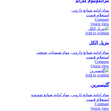
بنزالکونیوم کلراید
مواد اولیه صنایع دارویی
استعلام قیمت
Compare
Quick view
Add to wishlist
بنزیل الکل
مواد اولیه صنایع دارویی
,
مواد شیمیایی صنعتی
استعلام قیمت
Compare
Quick view
Add to wishlist
گلیسیرین
مواد اولیه صنایع دارویی
,
مواد اولیه صنایع شوینده
استعلام قیمت
Compare
Quick view