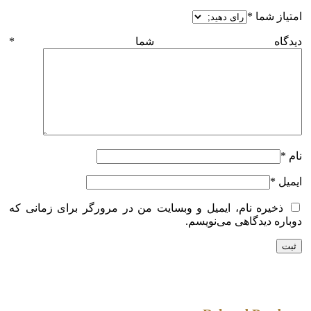
امتیاز شما
*
دیدگاه شما
*
نام
*
ایمیل
*
ذخیره نام، ایمیل و وبسایت من در مرورگر برای زمانی که
دوباره دیدگاهی می‌نویسم.