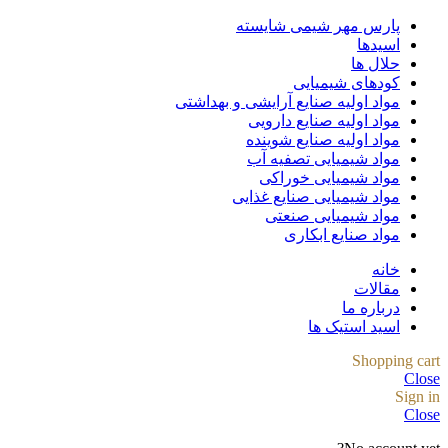
پارس مهر شیمی شایسته
اسیدها
حلال ها
کودهای شیمیایی
مواد اولیه صنایع آرایشی و بهداشتی
مواد اولیه صنایع دارویی
مواد اولیه صنایع شوینده
مواد شیمیایی تصفیه آب
مواد شیمیایی خوراکی
مواد شیمیایی صنایع غذایی
مواد شیمیایی صنعتی
مواد صنایع ابکاری
خانه
مقالات
درباره ما
اسید استیک ها
Shopping cart
Close
Sign in
Close