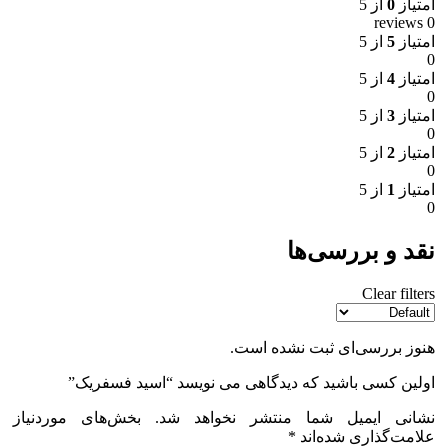
امتیاز
0
از 5
0 reviews
امتیاز
5
از 5
0
امتیاز
4
از 5
0
امتیاز
3
از 5
0
امتیاز
2
از 5
0
امتیاز
1
از 5
0
نقد و بررسی‌ها
Clear filters
هنوز بررسی‌ای ثبت نشده است.
اولین کسی باشید که دیدگاهی می نویسد “اسید فسفریک”
نشانی ایمیل شما منتشر نخواهد شد.
بخش‌های موردنیاز
علامت‌گذاری شده‌اند
*