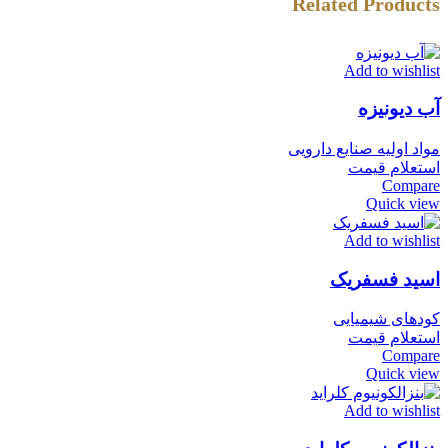
Related Products
Add to wishlist
آب دیونیزه
مواد اولیه صنایع دارویی
استعلام قیمت
Compare
Quick view
Add to wishlist
اسید فسفریک
کودهای شیمیایی
استعلام قیمت
Compare
Quick view
Add to wishlist