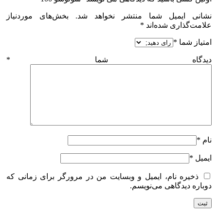
نشانی ایمیل شما منتشر نخواهد شد.
بخش‌های موردنیاز
علامت‌گذاری شده‌اند
*
امتیاز شما
*
دیدگاه شما
*
نام
*
ایمیل
*
ذخیره نام، ایمیل و وبسایت من در مرورگر برای زمانی که
دوباره دیدگاهی می‌نویسم.