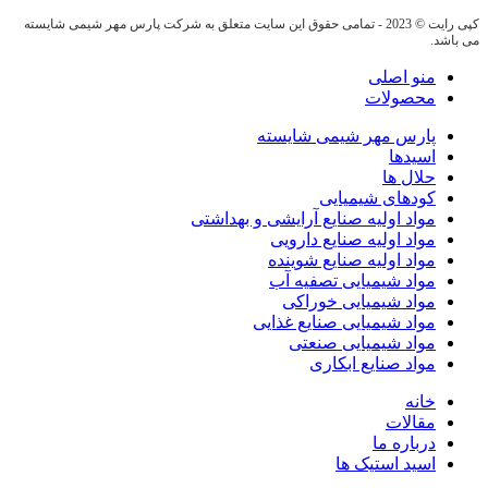
کپی رایت © 2023 - تمامی حقوق این سایت متعلق به شرکت پارس مهر شیمی شایسته
می باشد.
منو اصلی
محصولات
پارس مهر شیمی شایسته
اسیدها
حلال ها
کودهای شیمیایی
مواد اولیه صنایع آرایشی و بهداشتی
مواد اولیه صنایع دارویی
مواد اولیه صنایع شوینده
مواد شیمیایی تصفیه آب
مواد شیمیایی خوراکی
مواد شیمیایی صنایع غذایی
مواد شیمیایی صنعتی
مواد صنایع ابکاری
خانه
مقالات
درباره ما
اسید استیک ها