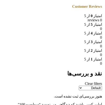
Customer Reviews
امتیاز
0
از 5
0 reviews
امتیاز
5
از 5
0
امتیاز
4
از 5
0
امتیاز
3
از 5
0
امتیاز
2
از 5
0
امتیاز
1
از 5
0
نقد و بررسی‌ها
Clear filters
هنوز بررسی‌ای ثبت نشده است.
اولین کسی باشید که دیدگاهی می نویسد “سولوسو 100”