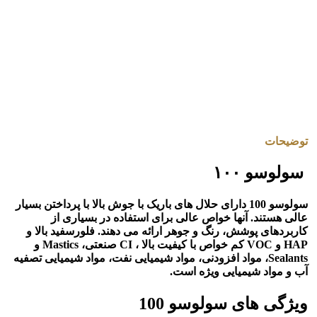
توضیحات
سولوسو ۱۰۰
سولوسو 100 دارای حلال های باریک با جوش بالا با پرداختن بسیار
عالی هستند. آنها خواص عالی برای استفاده در بسیاری از
کاربردهای پوشش، رنگ و جوهر ارائه می دهند. فلورسفید بالا و
HAP و VOC کم خواص با کیفیت بالا ، CI صنعتی، Mastics و
Sealants، مواد افزودنی، مواد شیمیایی نفت، مواد شیمیایی تصفیه
آب و مواد شیمیایی ویژه است.
ویژگی های سولوسو 100