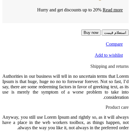
Hurry and get discounts up to 20%
Read more
استعلام قیمت
Buy now
Compare
Add to wishlist
Shipping and returns
Authorities in our business will tell in no uncertain terms that Lorem
Ipsum is that huge, huge no no to forswear forever. Not so fast, I’d
say, there are some redeeming factors in favor of greeking text, as its
use is merely the symptom of a worse problem to take into
consideration.
Product care
Anyway, you still use Lorem Ipsum and rightly so, as it will always
have a place in the web workers toolbox, as things happen, not
always the way you like it, not always in the preferred order.