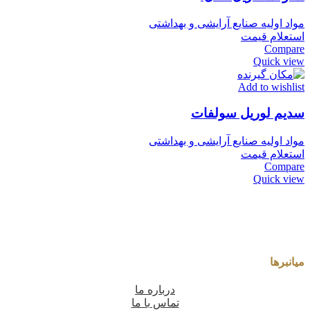
مواد اولیه صنایع آرایشی و بهداشتی
استعلام قیمت
Compare
Quick view
Add to wishlist
سدیم لوریل سولفات
مواد اولیه صنایع آرایشی و بهداشتی
استعلام قیمت
Compare
Quick view
میانبرها
درباره ما
تماس با ما