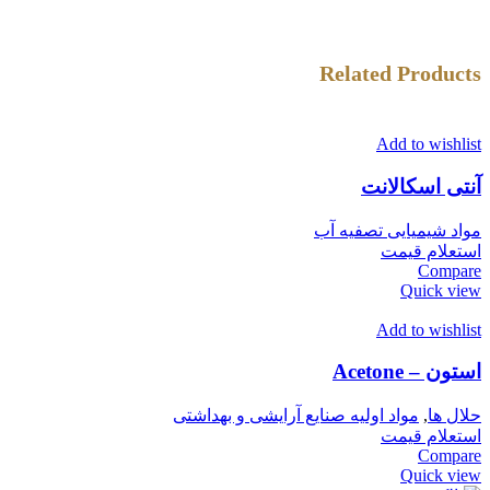
Related Products
Add to wishlist
آنتی اسکالانت
مواد شیمیایی تصفیه آب
استعلام قیمت
Compare
Quick view
Add to wishlist
استون – Acetone
حلال ها
,
مواد اولیه صنایع آرایشی و بهداشتی
استعلام قیمت
Compare
Quick view