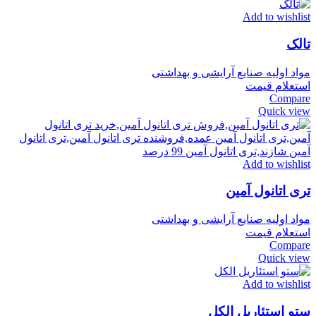
Add to wishlist
تالک
مواد اولیه صنایع آرایشی و بهداشتی
استعلام قیمت
Compare
Quick view
Add to wishlist
تری اتانول آمین
مواد اولیه صنایع آرایشی و بهداشتی
استعلام قیمت
Compare
Quick view
Add to wishlist
ستو استئاریل الکل