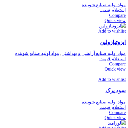
مواد اولیه صنایع شوینده
استعلام قیمت
Compare
Quick view
Add to wishlist
ایزوتیازولین
مواد اولیه صنایع آرایشی و بهداشتی
,
مواد اولیه صنایع شوینده
استعلام قیمت
Compare
Quick view
Add to wishlist
سود پرک
مواد اولیه صنایع شوینده
استعلام قیمت
Compare
Quick view