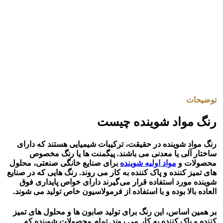
توضیحات
رنگ مواد شوینده چیست
رنگ مواد شوینده در حقیقت، ترکیبات شیمیایی هستند که دارای
ساختار آلی یا معدنی می باشند. پیگمنت ها یا رنگ مخصوص
محصولات و
مواد اولیه شوینده
برای صنایع خانگی صنعتی، محلول
های تمیز کننده و پاک کننده به کار می ‌روند. رنگ‌ هایی که در صنایع
شوینده مورد استفاده قرار می‌گیرند دارای خواص پایداری فوق
العاده بالا بوده و با استفاده از فرمولاسیون خاص تولید می شوند.
بر همین اساس، این رنگ برای تولید صابون ها و محلول های تمیز
کننده و پاک کننده به کار می روند. تمام محصولات شوینده که